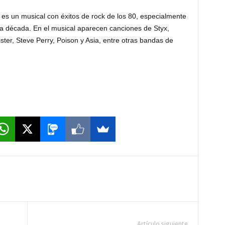
 es un musical con éxitos de rock de los 80, especialmente
a década. En el musical aparecen canciones de Styx,
ster, Steve Perry, Poison y Asia, entre otras bandas de
Artículo siguiente