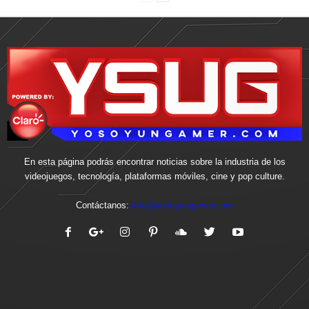
En esta página podrás encontrar noticias sobre la industria de los
videojuegos, tecnología, plataformas móviles, cine y pop culture.
Contáctanos:
info@yosoyungamer.com