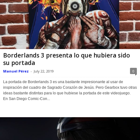
Borderlands 3 presenta lo que hubiera sido
su portada
Manuel Pérez
-
July 22, 2019
0
La portada de Borderlands 3 es una bastante impresionante al usar de
inspiración del cuadro de Sagrado Corazón de Jesús. Pero Gearbox tuvo otras
ideas bastante distintas para lo que hubiese la portada de este videojuego.
En San Diego Comic-Con...