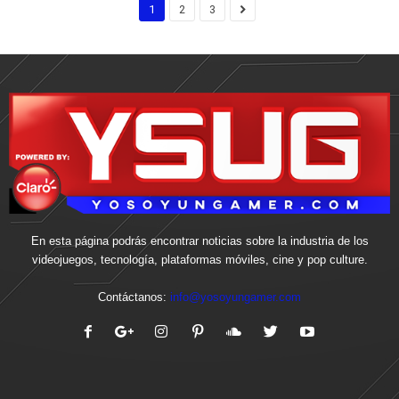
1
2
3
En esta página podrás encontrar noticias sobre la industria de los
videojuegos, tecnología, plataformas móviles, cine y pop culture.
Contáctanos:
info@yosoyungamer.com