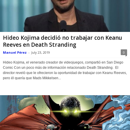
Hideo Kojima decidió no trabajar con Keanu
Reeves en Death Stranding
Manuel Pérez
-
July 23, 2019
0
Hideo Kojima, el venerado creador de videojuegos, compartió en San Diego
Comic Con un poco más de información relacionado Death Stranding. El
director reveló que le ofrecieron la oportunidad de trabajar con Keanu Reeves,
pero él quería que Mads Mikkelsen...