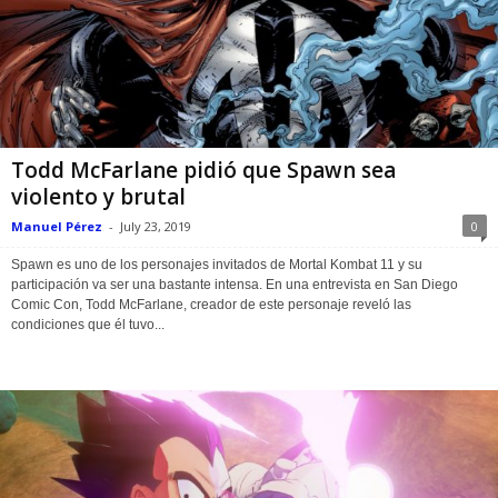
Todd McFarlane pidió que Spawn sea
violento y brutal
Manuel Pérez
-
July 23, 2019
0
Spawn es uno de los personajes invitados de Mortal Kombat 11 y su
participación va ser una bastante intensa. En una entrevista en San Diego
Comic Con, Todd McFarlane, creador de este personaje reveló las
condiciones que él tuvo...