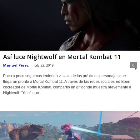
Así luce Nightwolf en Mortal Kombat 11
Manuel Pérez
-
July 22, 2019
0
Poco a poco seguimos teniendo vistazo de los próximos personajes que
llegarán pronto a Mortal Kombat 11. A través de las redes sociales Ed Boon,
cocreador de Mortal Kombat, compartió un gif donde muestra brevemente a
Nightwolf. “Yo sé que...