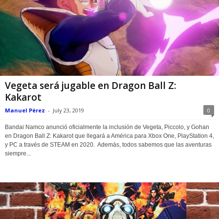
Vegeta será jugable en Dragon Ball Z:
Kakarot
Manuel Pérez
-
July 23, 2019
0
Bandai Namco anunció oficialmente la inclusión de Vegeta, Piccolo, y Gohan
en Dragon Ball Z: Kakarot que llegará a América para Xbox One, PlayStation 4,
y PC a través de STEAM en 2020. Además, todos sabemos que las aventuras
siempre...