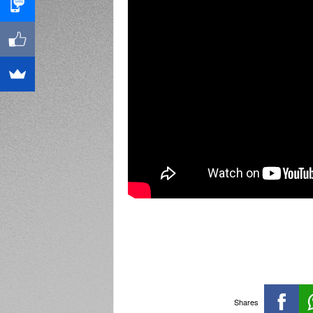
Shares