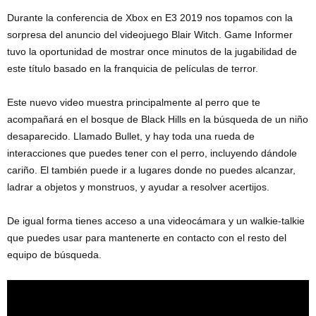
Durante la conferencia de Xbox en E3 2019 nos topamos con la
sorpresa del anuncio del videojuego Blair Witch. Game Informer
tuvo la oportunidad de mostrar once minutos de la jugabilidad de
este título basado en la franquicia de películas de terror.
Este nuevo video muestra principalmente al perro que te
acompañará en el bosque de Black Hills en la búsqueda de un niño
desaparecido. Llamado Bullet, y hay toda una rueda de
interacciones que puedes tener con el perro, incluyendo dándole
cariño. El también puede ir a lugares donde no puedes alcanzar,
ladrar a objetos y monstruos, y ayudar a resolver acertijos.
De igual forma tienes acceso a una videocámara y un walkie-talkie
que puedes usar para mantenerte en contacto con el resto del
equipo de búsqueda.