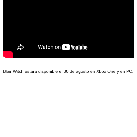
Blair Witch estará disponible el 30 de agosto en Xbox One y en PC.