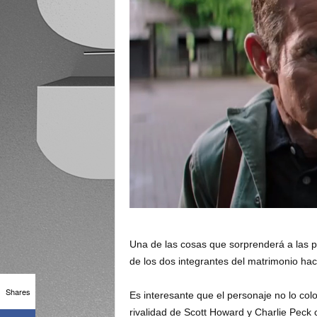
Una de las cosas que sorprenderá a las p
de los dos integrantes del matrimonio ha
Shares
Es interesante que el personaje no lo col
rivalidad de Scott Howard y Charlie Peck