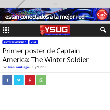
Ad
ENTRETENIMIENTO
CINE
Primer poster de Captain
America: The Winter Soldier
Por
Juan Santiago
-
July 9, 2013