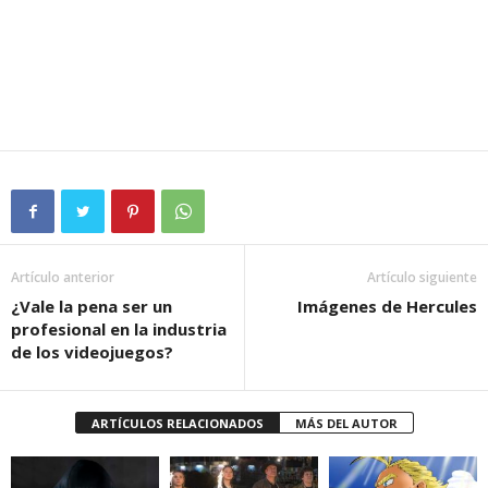
Artículo anterior
Artículo siguiente
¿Vale la pena ser un
Imágenes de Hercules
profesional en la industria
de los videojuegos?
ARTÍCULOS RELACIONADOS
MÁS DEL AUTOR