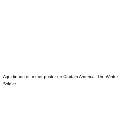
Aquí tienen el primer poster de Captain America: The Winter
Soldier.