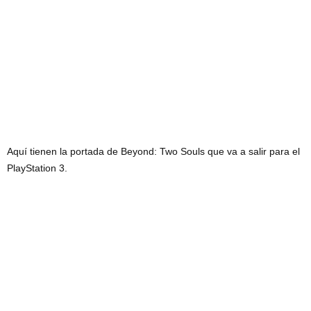
Aquí tienen la portada de Beyond: Two Souls que va a salir para el
PlayStation 3.