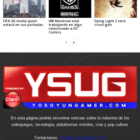
FIFA 20 revela quien
WB Montreal está
Dying Light 2 será
estará en sus portadas
trabajando en algo
cross-gen
relacionado a DC
Comics
En esta página podrás encontrar noticias sobre la industria de los
videojuegos, tecnología, plataformas móviles, cine y pop culture.
Contáctanos:
info@yosoyungamer.com