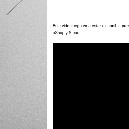
Este videojuego va a estar disponible par
eShop y Steam.