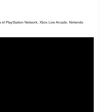
a el PlayStation Network, Xbox Live Arcade, Nintendo