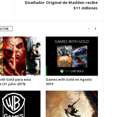
Diseñador Original de Madden recibe
$11 millones
AUTOR
with Gold para esta
Games with Gold en Agosto
(31-julio-2019)
2019