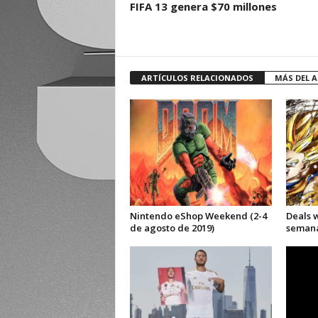
FIFA 13 genera $70 millones
ARTÍCULOS RELACIONADOS
MÁS DEL 
Nintendo eShop Weekend (2-4
Deals 
de agosto de 2019)
semana 