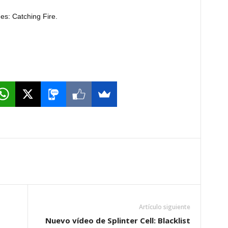
es: Catching Fire.
Artículo siguiente
Nuevo vídeo de Splinter Cell: Blacklist