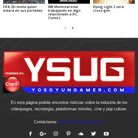
FIFA 20 revela quien
WB Montreal está
Dying Light 2 será
estará en sus portadas
trabajando en algo
cross-gen
relacionado a DC
Comics
En esta página podrás encontrar noticias sobre la industria de los
videojuegos, tecnología, plataformas móviles, cine y pop culture.
Contáctanos:
info@yosoyungamer.com