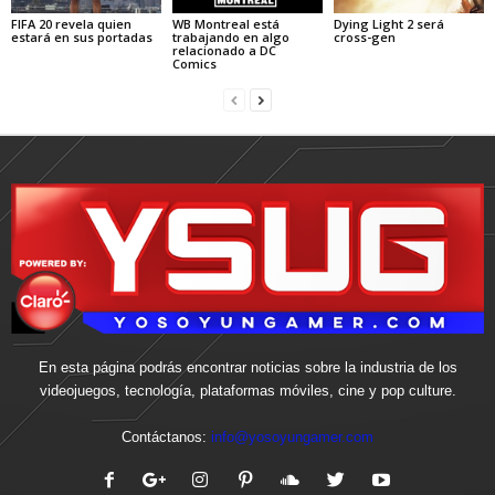
FIFA 20 revela quien
WB Montreal está
Dying Light 2 será
estará en sus portadas
trabajando en algo
cross-gen
relacionado a DC
Comics
En esta página podrás encontrar noticias sobre la industria de los
videojuegos, tecnología, plataformas móviles, cine y pop culture.
Contáctanos:
info@yosoyungamer.com