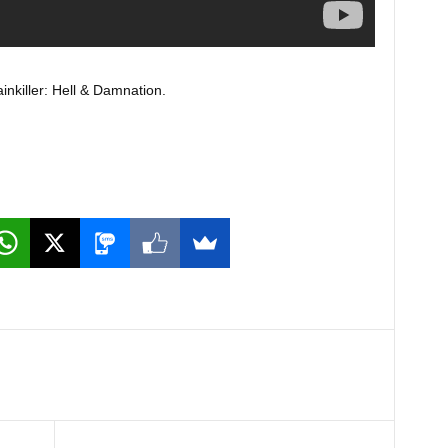
inkiller: Hell & Damnation.