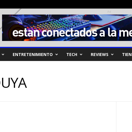
Ad
ENTRETENIMIENTO
TECH
REVIEWS
TIE
OUYA