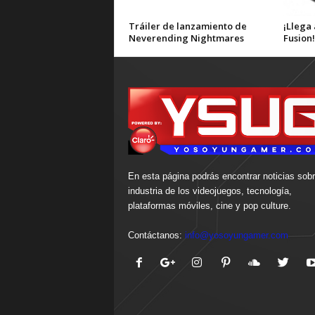
Tráiler de lanzamiento de
¡Llega 
Neverending Nightmares
Fusion!
En esta página podrás encontrar noticias sobr
industria de los videojuegos, tecnología,
plataformas móviles, cine y pop culture.
Contáctanos:
info@yosoyungamer.com