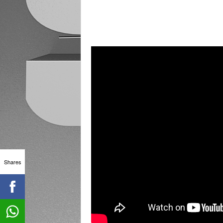
Shares