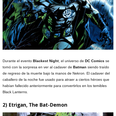
Durante el evento
Blackest Night
, el universo de
DC Comics
se
tomó con la sorpresa en ver al cadaver de
Batman
siendo traído
de regreso de la muerte bajo la manos de Nekron. El cadaver del
caballero de la noche fue usado para atraer a ciertos héroes que
habían fallecido anteriormente para convertirlos en los temibles
Black Lanterns.
2) Etrigan, The Bat-Demon