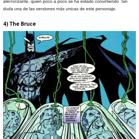
aterrorizante, quien poco a poco se ha estado convirtiendo Sin
duda una de las versiones más unicas de este personaje.
4) The Bruce