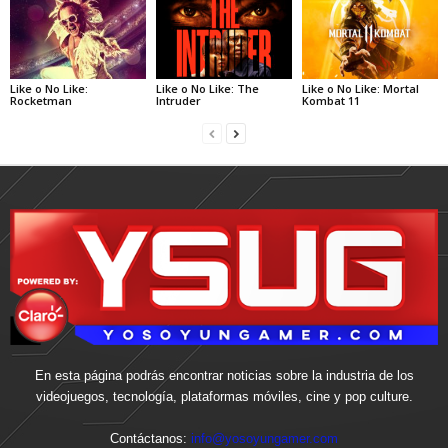
Like o No Like:
Like o No Like: The
Like o No Like: Mortal
Rocketman
Intruder
Kombat 11
En esta página podrás encontrar noticias sobre la industria de los
videojuegos, tecnología, plataformas móviles, cine y pop culture.
Contáctanos:
info@yosoyungamer.com