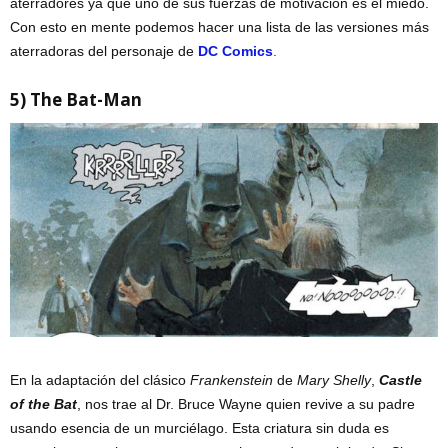
aterradores ya que uno de sus fuerzas de motivación es el miedo.
Con esto en mente podemos hacer una lista de las versiones más
aterradoras del personaje de
DC Comics
.
5) The Bat-Man
En la adaptación del clásico
Frankenstein
de
Mary Shelly
,
Castle
of the Bat
, nos trae al Dr. Bruce Wayne quien revive a su padre
usando esencia de un murciélago. Esta criatura sin duda es