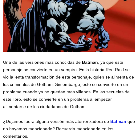
Una de las versiones más conocidas de
Batman
, ya que este
personaje se convierte en un vampiro. En la historia Red Raid se
vio la lenta transformación de este personaje, quien se alimenta de
los criminales de Gotham. Sin embargo, esto se convierte en un
problema cuando ya no quedan mas villanos. En las secuelas de
este libro, esto se convierte en un problema al empezar
alimentarse de los ciudadanos de Gotham.
¿
Dejamos fuera alguna versión más aterrorizadora de
Batman
que
no hayamos mencionado? Recuerda mencionarlo en los
comentarios.