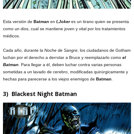
Esta versión de
Batman
en
I,Joker
es un tirano quien se presenta
como un dios, cual se mantiene joven y vital por los tratamientos
médicos.
Cada año, durante la
Noche de Sangre
, los ciudadanos de Gotham
luchan por el derecho a derrotar a Bruce y reemplazarlo como
el
Batman
. Para llegar a él, deben luchar contra varias personas
sometidas a un lavado de cerebro, modificadas quirúrgicamente y
hechas para parecerse a los viejos enemigos de
Batman
.
3) Blackest Night Batman