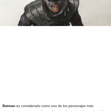
Batman
es considerado como uno de los personajes más