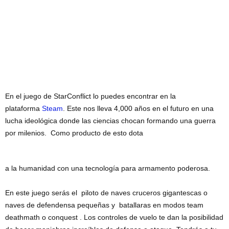
En el juego de StarConflict lo puedes encontrar en la
plataforma
Steam
. Este nos lleva 4,000 años en el futuro en una
lucha ideológica donde las ciencias chocan formando una guerra
por milenios. Como producto de esto dota
a la humanidad con una tecnología para armamento poderosa.
En este juego serás el piloto de naves cruceros gigantescas o
naves de defendensa pequeñas y batallaras en modos team
deathmath o conquest . Los controles de vuelo te dan la posibilidad