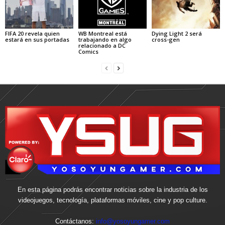
FIFA 20 revela quien
WB Montreal está
Dying Light 2 será
estará en sus portadas
trabajando en algo
cross-gen
relacionado a DC
Comics
En esta página podrás encontrar noticias sobre la industria de los
videojuegos, tecnología, plataformas móviles, cine y pop culture.
Contáctanos:
info@yosoyungamer.com