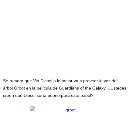
Se rumora que Vin Diesel a lo mejor va a proveer la voz del
árbol Groot en la película de Guardians of the Galaxy. ¿Ustedes
creen que Diesel sería bueno para este papel?