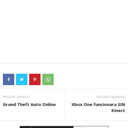
Artículo anterior
Artículo siguiente
Grand Theft Auto Online
Xbox One funcionara SIN
Kinect