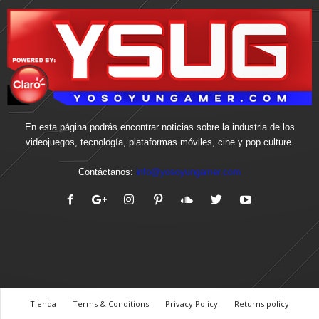
En esta página podrás encontrar noticias sobre la industria de los
videojuegos, tecnología, plataformas móviles, cine y pop culture.
Contáctanos:
info@yosoyungamer.com
Tienda
Terms & Conditions
Privacy Policy
Returns policy