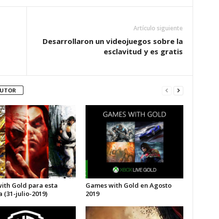
Artículo siguiente
Desarrollaron un videojuegos sobre la
esclavitud y es gratis
AUTOR
with Gold para esta
Games with Gold en Agosto
(31-julio-2019)
2019