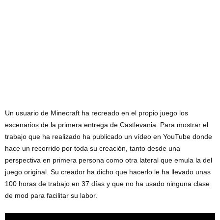
Un usuario de Minecraft ha recreado en el propio juego los
escenarios de la primera entrega de Castlevania. Para mostrar el
trabajo que ha realizado ha publicado un vídeo en YouTube donde
hace un recorrido por toda su creación, tanto desde una
perspectiva en primera persona como otra lateral que emula la del
juego original. Su creador ha dicho que hacerlo le ha llevado unas
100 horas de trabajo en 37 días y que no ha usado ninguna clase
de mod para facilitar su labor.