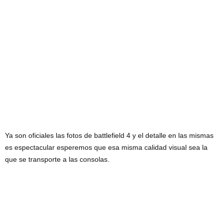
Ya son oficiales las fotos de battlefield 4 y el detalle en las mismas
es espectacular esperemos que esa misma calidad visual sea la
que se transporte a las consolas.