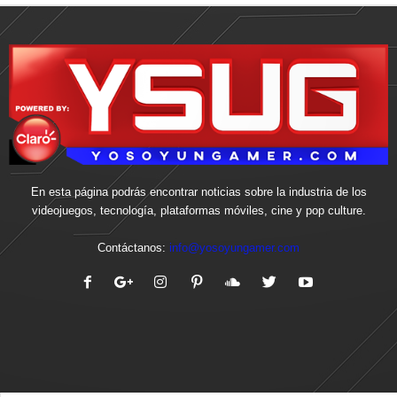
En esta página podrás encontrar noticias sobre la industria de los
videojuegos, tecnología, plataformas móviles, cine y pop culture.
Contáctanos:
info@yosoyungamer.com