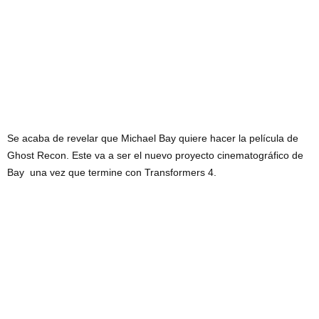
Se acaba de revelar que Michael Bay quiere hacer la película de
Ghost Recon. Este va a ser el nuevo proyecto cinematográfico de
Bay una vez que termine con Transformers 4.