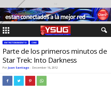
Ad
ENTRETENIMIENTO
CINE
Parte de los primeros minutos de
Star Trek: Into Darkness
Por
Juan Santiago
-
December 16, 2012