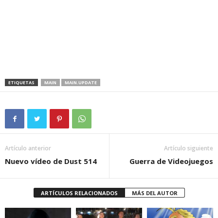
ETIQUETAS
MAIN
MAIN.UPDATE
Artículo anterior
Artículo siguiente
Nuevo vídeo de Dust 514
Guerra de Videojuegos
ARTÍCULOS RELACIONADOS
MÁS DEL AUTOR