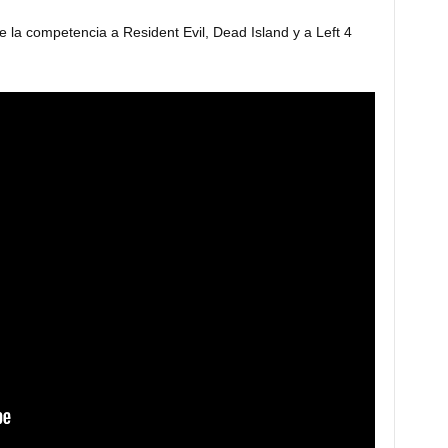
 la competencia a Resident Evil, Dead Island y a Left 4