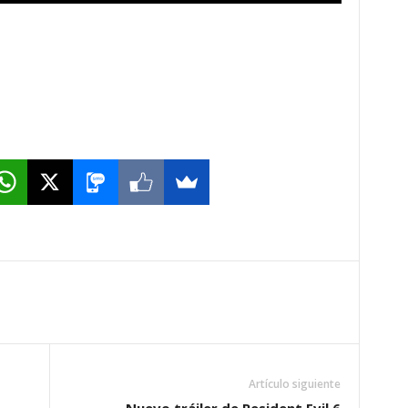
Artículo siguiente