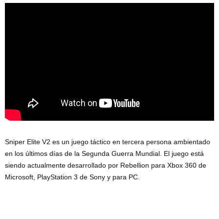
Sniper Elite V2 es un juego táctico en tercera persona ambientado
en los últimos días de la Segunda Guerra Mundial. El juego está
siendo actualmente desarrollado por Rebellion para Xbox 360 de
Microsoft, PlayStation 3 de Sony y para PC.