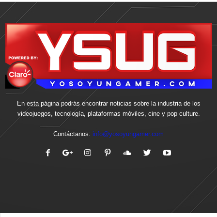
En esta página podrás encontrar noticias sobre la industria de los
videojuegos, tecnología, plataformas móviles, cine y pop culture.
Contáctanos:
info@yosoyungamer.com