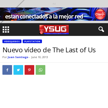
Ad
VIDEOJUEGOS
PLAYSTATION
Nuevo vídeo de The Last of Us
Por
Juan Santiago
-
June 10, 2013