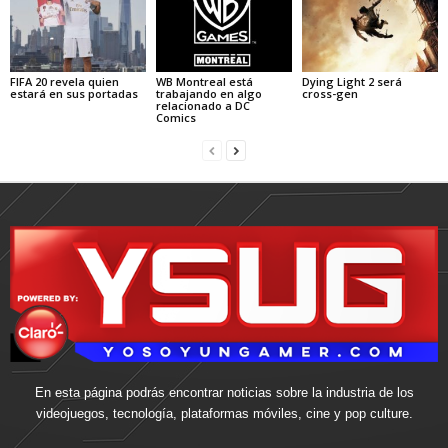
FIFA 20 revela quien
WB Montreal está
Dying Light 2 será
estará en sus portadas
trabajando en algo
cross-gen
relacionado a DC
Comics
En esta página podrás encontrar noticias sobre la industria de los
videojuegos, tecnología, plataformas móviles, cine y pop culture.