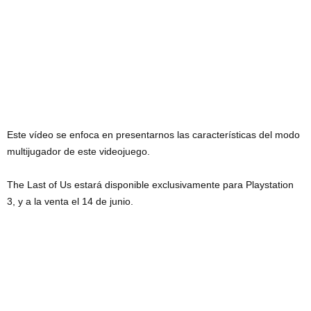
Este vídeo se enfoca en presentarnos las características del modo
multijugador de este videojuego.
The Last of Us estará disponible exclusivamente para Playstation
3, y a la venta el 14 de junio.