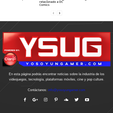
relacionado a DC
Comics
En esta página podrás encontrar noticias sobre la industria de los
videojuegos, tecnología, plataformas móviles, cine y pop culture.
Contáctanos:
info@yosoyungamer.com