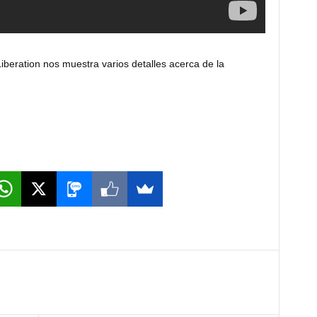
Liberation nos muestra varios detalles acerca de la