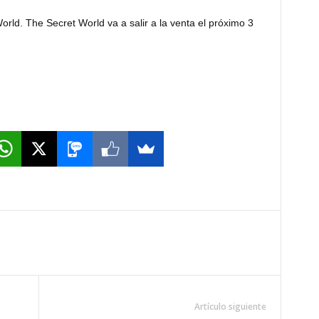
orld. The Secret World va a salir a la venta el próximo 3
Artículo siguiente