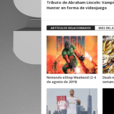
Tributo de Abraham Lincoln: Vampi
Hunter en forma de videojuego
ARTÍCULOS RELACIONADOS
MÁS DEL 
Nintendo eShop Weekend (2-4
Deals 
de agosto de 2019)
semana 