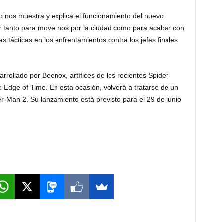
go nos muestra y explica el funcionamiento del nuevo
 tanto para movernos por la ciudad como para acabar con
 tácticas en los enfrentamientos contra los jefes finales
rollado por Beenox, artífices de los recientes Spider-
Edge of Time. En esta ocasión, volverá a tratarse de un
r-Man 2. Su lanzamiento está previsto para el 29 de junio