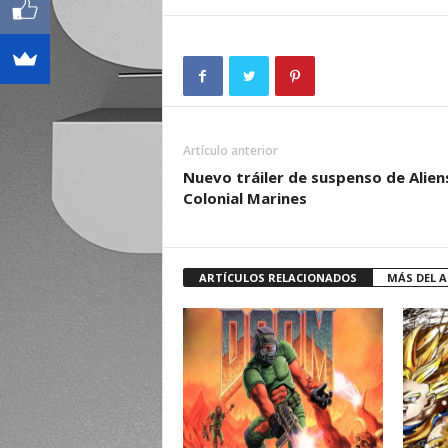
Artículo anterior
Nuevo tráiler de suspenso de Alien
Colonial Marines
ARTÍCULOS RELACIONADOS
MÁS DEL 