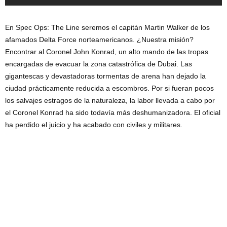
En Spec Ops: The Line seremos el capitán Martin Walker de los
afamados Delta Force norteamericanos. ¿Nuestra misión?
Encontrar al Coronel John Konrad, un alto mando de las tropas
encargadas de evacuar la zona catastrófica de Dubai. Las
gigantescas y devastadoras tormentas de arena han dejado la
ciudad prácticamente reducida a escombros. Por si fueran pocos
los salvajes estragos de la naturaleza, la labor llevada a cabo por
el Coronel Konrad ha sido todavía más deshumanizadora. El oficial
ha perdido el juicio y ha acabado con civiles y militares.