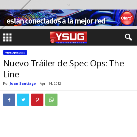
Ad
VIDEOJUEGOS
Nuevo Tráiler de Spec Ops: The
Line
Por
Juan Santiago
-
April 14, 2012