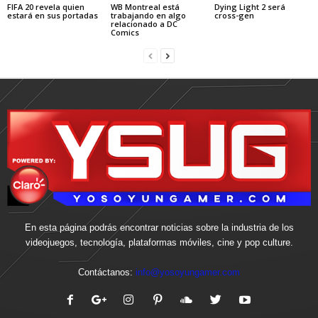
FIFA 20 revela quien
WB Montreal está
Dying Light 2 será
estará en sus portadas
trabajando en algo
cross-gen
relacionado a DC
Comics
En esta página podrás encontrar noticias sobre la industria de los
videojuegos, tecnología, plataformas móviles, cine y pop culture.
Contáctanos:
info@yosoyungamer.com