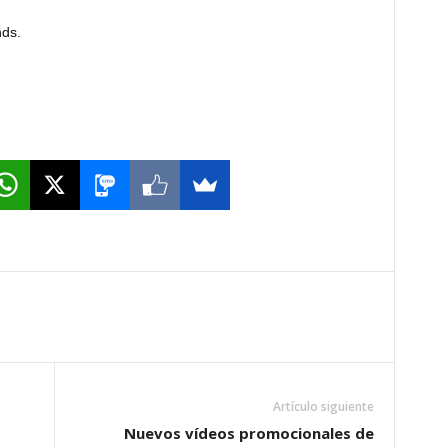
nds.
Artículo siguiente
Nuevos vídeos promocionales de