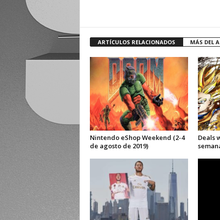
ARTÍCULOS RELACIONADOS
MÁS DEL 
Nintendo eShop Weekend (2-4
Deals 
de agosto de 2019)
semana 