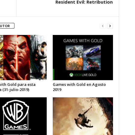
Resident Evil: Retribution
AUTOR
with Gold para esta
Games with Gold en Agosto
(31-julio-2019)
2019