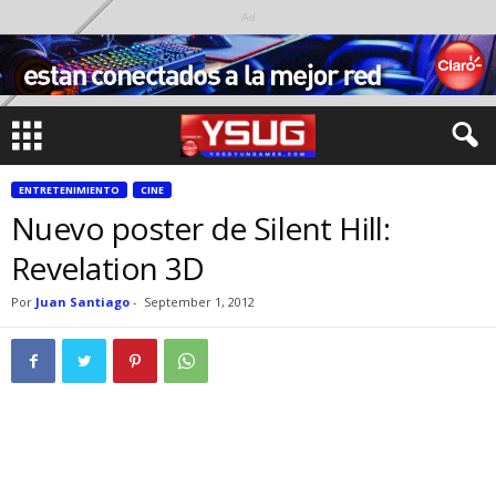
Ad
ENTRETENIMIENTO
CINE
Nuevo poster de Silent Hill:
Revelation 3D
Por
Juan Santiago
-
September 1, 2012