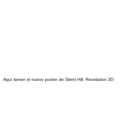
Aquí tienen el nuevo poster de Silent Hill: Revelation 3D.