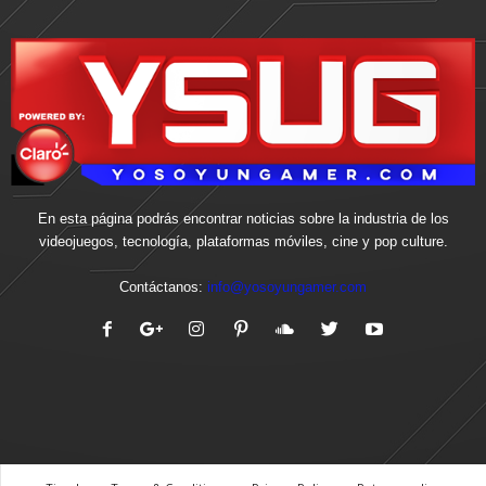
En esta página podrás encontrar noticias sobre la industria de los
videojuegos, tecnología, plataformas móviles, cine y pop culture.
Contáctanos:
info@yosoyungamer.com