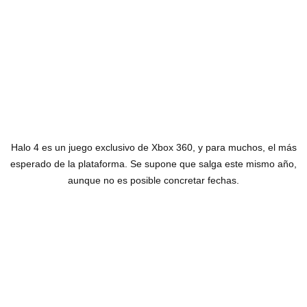
Halo 4 es un juego exclusivo de Xbox 360, y para muchos, el más
esperado de la plataforma. Se supone que salga este mismo año,
aunque no es posible concretar fechas.