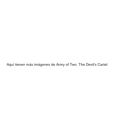
Aquí tienen más imágenes de Army of Two: The Devil’s Cartel.