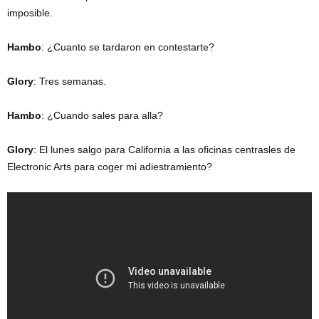
imposible.
Hambo
: ¿Cuanto se tardaron en contestarte?
Glory
: Tres semanas.
Hambo
: ¿Cuando sales para alla?
Glory
: El lunes salgo para California a las oficinas centrasles de
Electronic Arts para coger mi adiestramiento?