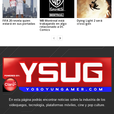
FIFA 20 revela quien
WB Montreal está
Dying Light 2 será
estará en sus portadas
trabajando en algo
cross-gen
relacionado a DC
Comics
En esta página podrás encontrar noticias sobre la industria de los
videojuegos, tecnología, plataformas móviles, cine y pop culture.