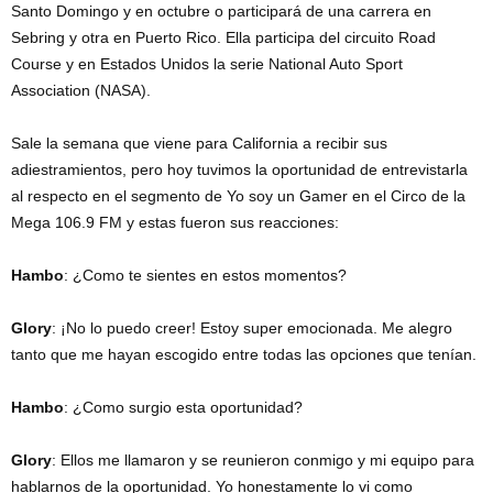
Santo Domingo y en octubre o participará de una carrera en
Sebring y otra en Puerto Rico. Ella participa del circuito Road
Course y en Estados Unidos la serie National Auto Sport
Association (NASA).
Sale la semana que viene para California a recibir sus
adiestramientos, pero hoy tuvimos la oportunidad de entrevistarla
al respecto en el segmento de Yo soy un Gamer en el Circo de la
Mega 106.9 FM y estas fueron sus reacciones:
Hambo
: ¿Como te sientes en estos momentos?
Glory
: ¡No lo puedo creer! Estoy super emocionada. Me alegro
tanto que me hayan escogido entre todas las opciones que tenían.
Hambo
: ¿Como surgio esta oportunidad?
Glory
: Ellos me llamaron y se reunieron conmigo y mi equipo para
hablarnos de la oportunidad. Yo honestamente lo vi como