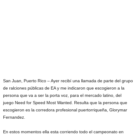
San Juan, Puerto Rico – Ayer recibí una llamada de parte del grupo
de ralciones públicas de EA y me indicaron que escogieron a la
persona que va a ser la porta voz, para el mercado latino, del
juego Need for Speed Most Wanted. Resulta que la persona que
escogieron es la corredora profesional puertorriqueña, Glorymar
Fernandez.
En estos momentos ella esta corriendo todo el campeonato en