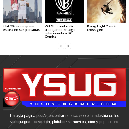
FIFA 20 revela quien
WB Montreal está
Dying Light 2 será
estará en sus portadas
trabajando en algo
cross-gen
relacionado a DC
Comics
En esta página podrás encontrar noticias sobre la industria de los
videojuegos, tecnología, plataformas móviles, cine y pop culture.