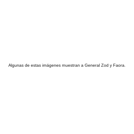
Algunas de estas imágenes muestran a General Zod y Faora.