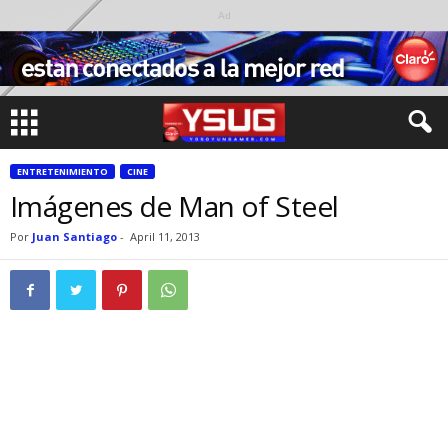
Ad
ENTRETENIMIENTO
CINE
Imágenes de Man of Steel
Por
Juan Santiago
-
April 11, 2013