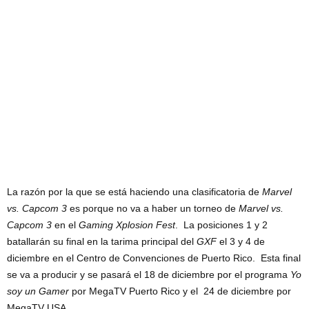
La razón por la que se está haciendo una clasificatoria de
Marvel
vs. Capcom 3
es porque no va a haber un torneo de
Marvel vs.
Capcom 3
en el
Gaming Xplosion Fest
. La posiciones 1 y 2
batallarán su final en la tarima principal del
GXF
el 3 y 4 de
diciembre en el Centro de Convenciones de Puerto Rico. Esta final
se va a producir y se pasará el 18 de diciembre por el programa
Yo
soy un Gamer
por MegaTV Puerto Rico y el 24 de diciembre por
MegaTV USA.