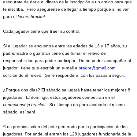
asegurate de darle el dinero de la inscripción a un amigo para que
te inscriba. Pero asegúrense de llegar a tiempo porque si no van
para el
losers bracket
.
Cada jugador tiene que traer su control.
Si el jugador se encuentra entre las edades de 13 y 17 años, su
padre/madre o guardián tiene que firmar el relevo de
responsabilidad para poder participar. De no poder acompañar al
jugador, tiene que escribir un e-mail a
pragpr@gmail.com
solicitando el relevo. Se le responderá, con los pasos a seguir.
¿Porqué dos días? El sábado se jugará hasta tener los mejores 8
jugadores. El domingo, estos jugadores competirán en el
championship bracket
. Si el tiempo da para acabarlo el mismo
sábado, así será.
*Los premios salen del pote generado por la participación de los
jugadores. Por ende, si entran los 128 jugadores funcionaría de la