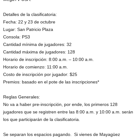
Detalles de la clasificatoria:
Fecha: 22 y 23 de octubre
Lugar: San Patricio Plaza
Consola: PS3
Cantidad mínima de jugadores: 32
Cantidad máxima de jugadores: 128
Horario de inscripción: 8:00 a.m. – 10:00 a.m.
Horario de comienzo: 11:00 a.m.
Costo de inscripción por jugador: $25
Premios: basado en el pote de las inscripciones*
Reglas Generales:
No va a haber pre-inscripción, por ende, los primeros 128
jugadores que se registren entre las 8:00 a.m. y 10:00 a.m. serán
los que participarán de la clasificatoria.
Se separan los espacios pagando. Si vienes de Mayagüez