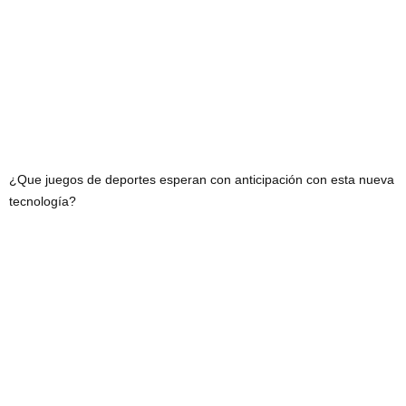
¿Que juegos de deportes esperan con anticipación con esta nueva
tecnología?