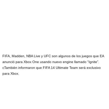
FIFA, Madden, NBA Live y UFC son algunos de los juegos que EA
anunció para Xbox One usando nuevo engine llamado “Ignite”.
cTambién informaron que FIFA 14 Ultimate Team será exclusivo
para Xbox.