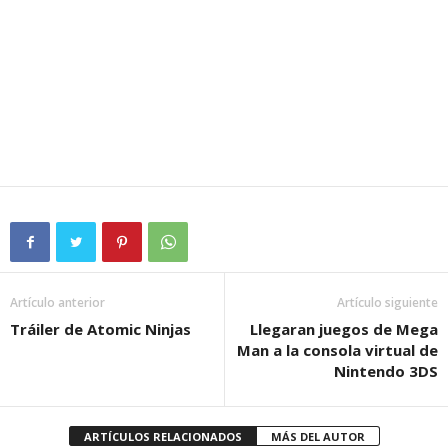
Artículo anterior
Artículo siguiente
Tráiler de Atomic Ninjas
Llegaran juegos de Mega
Man a la consola virtual de
Nintendo 3DS
ARTÍCULOS RELACIONADOS
MÁS DEL AUTOR