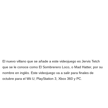
El nuevo villano que se añade a este videojuego es Jervis Tetch
que se le conoce como El Sombrerero Loco, o Mad Hatter, por su
nombre en inglés. Este videojuego va a salir para finales de
octubre para el Wii U, PlayStation 3, Xbox 360 y PC.